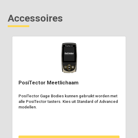
Accessoires
PosiTector Meetlichaam
PosiTector Gage Bodies kunnen gebruikt worden met
alle PosiTector tasters. Kies uit Standard of Advanced
modellen.