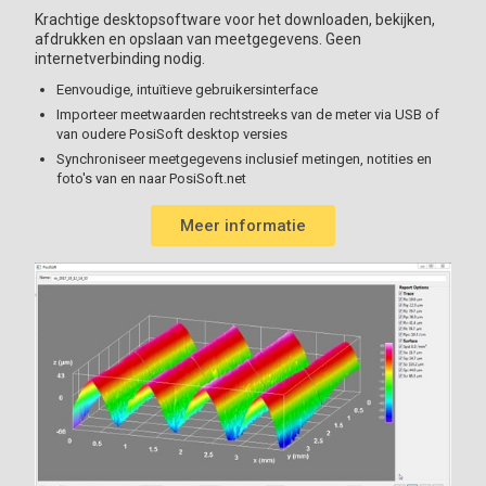
Krachtige desktopsoftware voor het downloaden, bekijken,
afdrukken en opslaan van meetgegevens. Geen
internetverbinding nodig.
Eenvoudige, intuïtieve gebruikersinterface
Importeer meetwaarden rechtstreeks van de meter via USB of
van oudere PosiSoft desktop versies
Synchroniseer meetgegevens inclusief metingen, notities en
foto's van en naar PosiSoft.net
Meer informatie