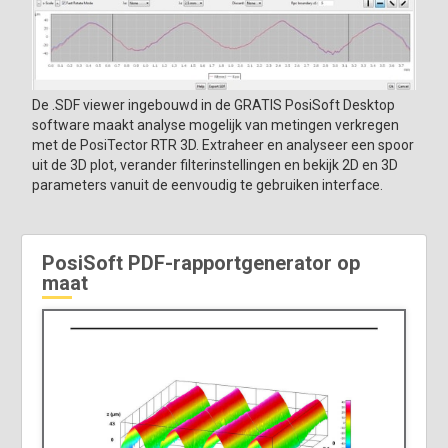
De .SDF viewer ingebouwd in de GRATIS PosiSoft Desktop
software maakt analyse mogelijk van metingen verkregen
met de PosiTector RTR 3D. Extraheer en analyseer een spoor
uit de 3D plot, verander filterinstellingen en bekijk 2D en 3D
parameters vanuit de eenvoudig te gebruiken interface.
PosiSoft PDF-rapportgenerator op
maat