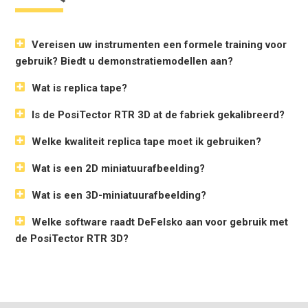
Vereisen uw instrumenten een formele training voor
gebruik? Biedt u demonstratiemodellen aan?
Wat is replica tape?
Is de PosiTector RTR 3D at de fabriek gekalibreerd?
Welke kwaliteit replica tape moet ik gebruiken?
Wat is een 2D miniatuurafbeelding?
Wat is een 3D-miniatuurafbeelding?
Welke software raadt DeFelsko aan voor gebruik met
de PosiTector RTR 3D?