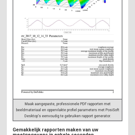
Maak aangepaste, professionele PDF rapporten met
beeldmateriaal en oppervlakte profiel parameters met PosiSoft
Desktop's eenvoudig te gebruiken rapport generator.
Gemakkelijk rapporten maken van uw
meetgegevens in enkele seconden