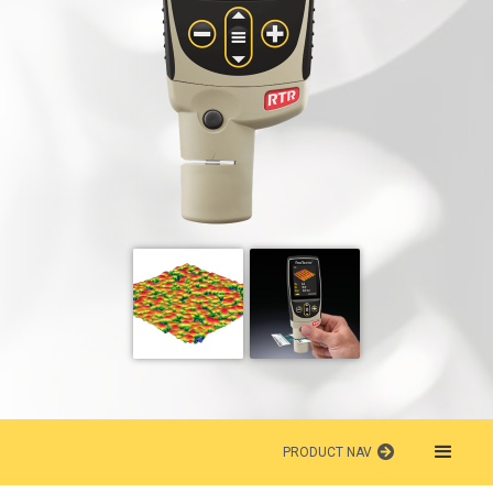
PRODUCT NAV