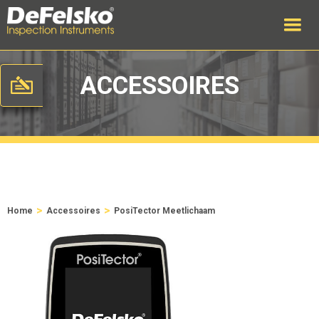
ACCESSOIRES
>
>
Home
Accessoires
PosiTector Meetlichaam