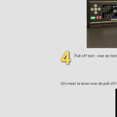
4
Pull-off test - voer de test
Om meer te leren over de pull-off