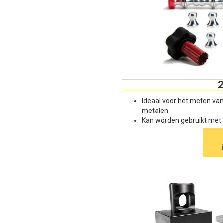
2
Ideaal voor het meten va
metalen
Kan worden gebruikt met 