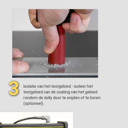
3
Isolatie van het testgebied - isoleer het
testgebied van de coating van het gebied
rondom de dolly door te snijden of te boren
(optioneel).