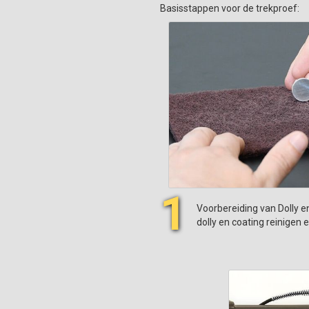
Basisstappen voor de trekproef:
1
Voorbereiding van Dolly en
dolly en coating reinigen 