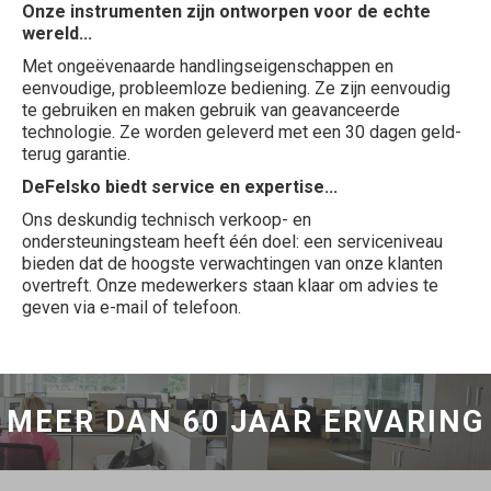
Onze instrumenten zijn ontworpen voor de echte
wereld...
Met ongeëvenaarde handlingseigenschappen en
eenvoudige, probleemloze bediening. Ze zijn eenvoudig
te gebruiken en maken gebruik van geavanceerde
technologie. Ze worden geleverd met een 30 dagen geld-
terug garantie.
DeFelsko biedt service en expertise...
Ons deskundig technisch verkoop- en
ondersteuningsteam heeft één doel: een serviceniveau
bieden dat de hoogste verwachtingen van onze klanten
overtreft. Onze medewerkers staan klaar om advies te
geven via e-mail of telefoon.
MEER DAN 60 JAAR ERVARING