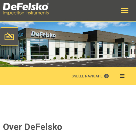
SNELLE NAVIGATIE
Over DeFelsko