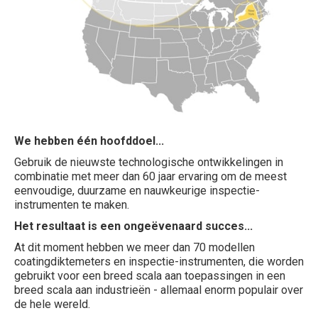
We hebben één hoofddoel...
Gebruik de nieuwste technologische ontwikkelingen in
combinatie met meer dan 60 jaar ervaring om de meest
eenvoudige, duurzame en nauwkeurige inspectie-
instrumenten te maken.
Het resultaat is een ongeëvenaard succes...
At dit moment hebben we meer dan 70 modellen
coatingdiktemeters en inspectie-instrumenten, die worden
gebruikt voor een breed scala aan toepassingen in een
breed scala aan industrieën - allemaal enorm populair over
de hele wereld.