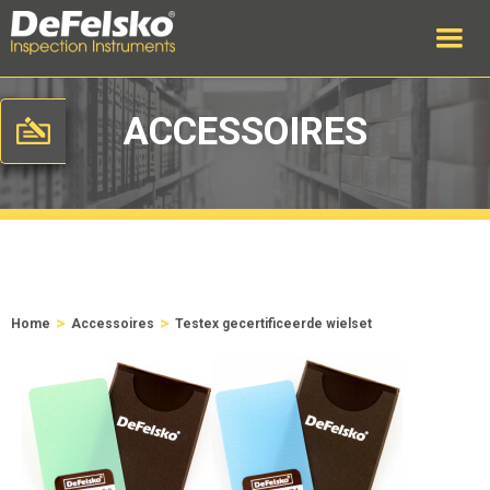
ACCESSOIRES
>
>
Home
Accessoires
Testex gecertificeerde wielset