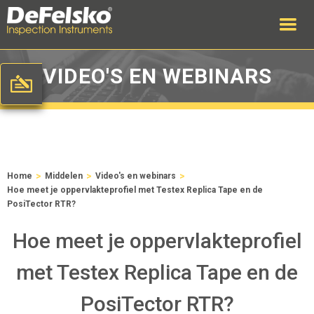
VIDEO'S EN WEBINARS
>
>
>
Home
Middelen
Video's en webinars
Hoe meet je oppervlakteprofiel met Testex Replica Tape en de
PosiTector RTR?
Hoe meet je oppervlakteprofiel
met Testex Replica Tape en de
PosiTector RTR?