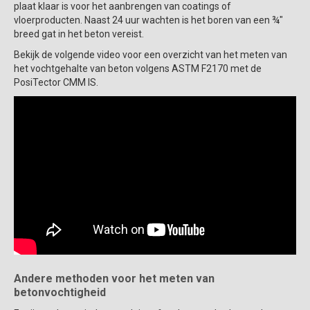
plaat klaar is voor het aanbrengen van coatings of
vloerproducten. Naast 24 uur wachten is het boren van een ¾"
breed gat in het beton vereist.
Bekijk de volgende video voor een overzicht van het meten van
het vochtgehalte van beton volgens ASTM F2170 met de
PosiTector CMM IS.
Andere methoden voor het meten van
betonvochtigheid