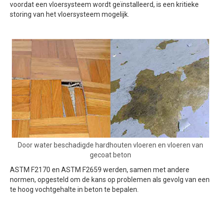
voordat een vloersysteem wordt geïnstalleerd, is een kritieke
storing van het vloersysteem mogelijk.
Door water beschadigde hardhouten vloeren en vloeren van
gecoat beton
ASTM F2170 en ASTM F2659 werden, samen met andere
normen, opgesteld om de kans op problemen als gevolg van een
te hoog vochtgehalte in beton te bepalen.