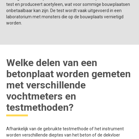
test en produceert acetyleen, wat voor sommige bouwplaatsen
onbetaalbaar kan zijn. De test wordt vaak uitgevoerd in een
laboratorium met monsters die op de bouwplaats vernietigd
worden.
Welke delen van een
betonplaat worden gemeten
met verschillende
vochtmeters en
testmethoden?
Afhankelijk van de gebruikte testmethode of het instrument
worden verschillende dieptes van het beton of de dekvloer