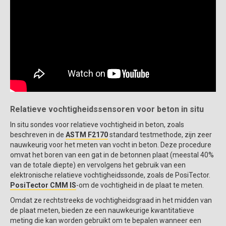
Relatieve vochtigheidssensoren voor beton in situ
In situ sondes voor relatieve vochtigheid in beton, zoals
beschreven in de
ASTM F2170
standard testmethode, zijn zeer
nauwkeurig voor het meten van vocht in beton. Deze procedure
omvat het boren van een gat in de betonnen plaat (meestal 40%
van de totale diepte) en vervolgens het gebruik van een
elektronische relatieve vochtigheidssonde, zoals de PosiTector.
PosiTector CMM IS
-om de vochtigheid in de plaat te meten.
Omdat ze rechtstreeks de vochtigheidsgraad in het midden van
de plaat meten, bieden ze een nauwkeurige kwantitatieve
meting die kan worden gebruikt om te bepalen wanneer een