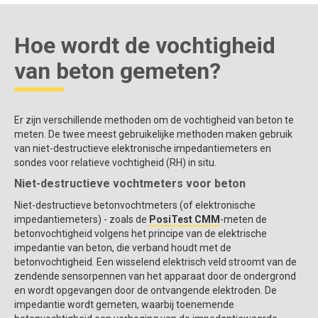
Hoe wordt de vochtigheid
van beton gemeten?
Er zijn verschillende methoden om de vochtigheid van beton te
meten. De twee meest gebruikelijke methoden maken gebruik
van niet-destructieve elektronische impedantiemeters en
sondes voor relatieve vochtigheid (RH) in situ.
Niet-destructieve vochtmeters voor beton
Niet-destructieve betonvochtmeters (of elektronische
impedantiemeters) - zoals de
PosiTest CMM
-meten de
betonvochtigheid volgens het principe van de elektrische
impedantie van beton, die verband houdt met de
betonvochtigheid. Een wisselend elektrisch veld stroomt van de
zendende sensorpennen van het apparaat door de ondergrond
en wordt opgevangen door de ontvangende elektroden. De
impedantie wordt gemeten, waarbij toenemende