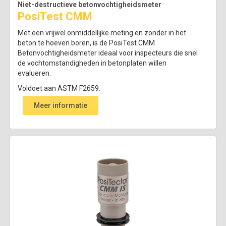
Niet-destructieve betonvochtigheidsmeter
PosiTest CMM
Met een vrijwel onmiddellijke meting en zonder in het
beton te hoeven boren, is de PosiTest CMM
Betonvochtigheidsmeter ideaal voor inspecteurs die snel
de vochtomstandigheden in betonplaten willen
evalueren.
Voldoet aan ASTM F2659.
Meer informatie