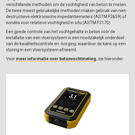
verschillende methoden om de vochtigheid van beton te meten.
De twee meest gebruikelijke methoden maken gebruik van niet-
destructieve elektronische impedantiemeters (ASTM F2659) of
sondes voor relatieve vochtigheid in situ (ASTM F2170).
Een goede controle van het vochtgehalte in beton vóór de
installatie van een vloersysteem is een noodzakelijk onderdeel
van de kwaliteitscontrole en -borging, waardoor de kans op een
storing in een vloersysteem afneemt.
Voor
meer informatie over betonvochtmeting
, zie hieronder: