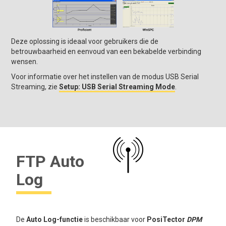
Deze oplossing is ideaal voor gebruikers die de
betrouwbaarheid en eenvoud van een bekabelde verbinding
wensen.
Voor informatie over het instellen van de modus USB Serial
Streaming, zie
Setup: USB Serial Streaming Mode
.
FTP Auto
Log
De
Auto Log-functie
is beschikbaar voor
PosiTector
DPM