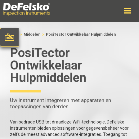
>
>
Home
Middelen
PosiTector Ontwikkelaar Hulpmiddelen
PosiTector
Ontwikkelaar
Hulpmiddelen
Uw instrument integreren met apparaten en
toepassingen van derden
Van bedrade USB tot draadloze WiFi-technologie, DeFelsko
instrumenten bieden oplossingen voor gegevensbeheer voor
zelfs de meest advanced software-integraties. Toegang tot