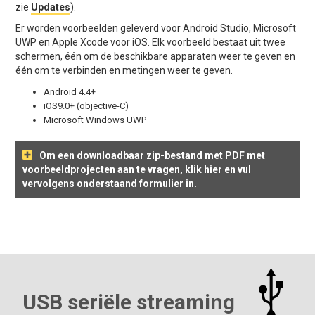
zie
Updates
).
Er worden voorbeelden geleverd voor Android Studio, Microsoft
UWP en Apple Xcode voor iOS. Elk voorbeeld bestaat uit twee
schermen, één om de beschikbare apparaten weer te geven en
één om te verbinden en metingen weer te geven.
Android 4.4+
iOS9.0+ (objective-C)
Microsoft Windows UWP
Om een downloadbaar zip-bestand met PDF met
voorbeeldprojecten aan te vragen, klik hier en vul
vervolgens onderstaand formulier in.
USB seriële streaming