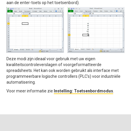
aan de enter-toets op het toetsenbord).
Deze modi zijn ideaal voor gebruik met uw eigen
kwaliteitscontroleverslagen of voorgeformatteerde
spreadsheets. Het kan ook worden gebruikt als interface met
programmeerbare logische controllers (PLC's) voor industriële
automatisering.
Voor meer informatie zie
Instelling: Toetsenbordmodus
.