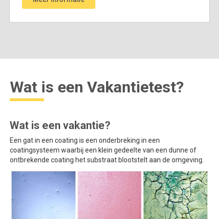
Wat is een Vakantietest?
Wat is een vakantie?
Een gat in een coating is een onderbreking in een
coatingsysteem waarbij een klein gedeelte van een dunne of
ontbrekende coating het substraat blootstelt aan de omgeving.