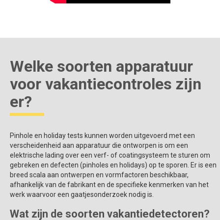
Welke soorten apparatuur
voor vakantiecontroles zijn
er?
Pinhole en holiday tests kunnen worden uitgevoerd met een
verscheidenheid aan apparatuur die ontworpen is om een
elektrische lading over een verf- of coatingsysteem te sturen om
gebreken en defecten (pinholes en holidays) op te sporen. Er is een
breed scala aan ontwerpen en vormfactoren beschikbaar,
afhankelijk van de fabrikant en de specifieke kenmerken van het
werk waarvoor een gaatjesonderzoek nodig is.
Wat zijn de soorten vakantiedetectoren?