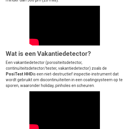
Wat is een Vakantiedetector?
Een vakantiedetector (porositeitsdetector,
continuïteitsdetector/tester, vakantiedetector) zoals de
PosiTest HHD
is een niet-destructief inspectie-instrument dat
wordt gebruikt om discontinuïteiten in een coatingsysteem op te
sporen, waaronder holiday, pinholes en scheuren.