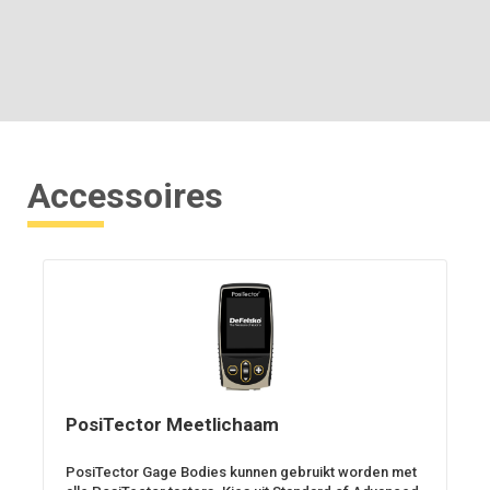
Accessoires
PosiTector Meetlichaam
PosiTector Gage Bodies kunnen gebruikt worden met