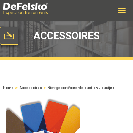
ACCESSOIRES
>
>
Home
Accessoires
Niet-gecertificeerde plastic vulplaatjes