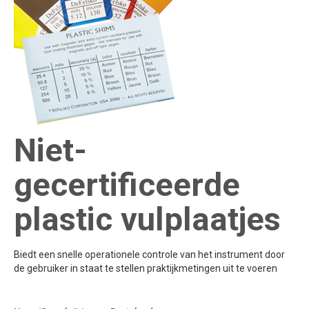
Niet-
gecertificeerde
plastic vulplaatjes
Biedt een snelle operationele controle van het instrument door
de gebruiker in staat te stellen praktijkmetingen uit te voeren
Toevoegen aan