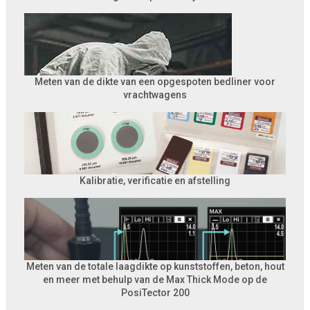
Meten van de dikte van een opgespoten bedliner voor
vrachtwagens
Kalibratie, verificatie en afstelling
Meten van de totale laagdikte op kunststoffen, beton, hout
en meer met behulp van de Max Thick Mode op de
PosiTector 200