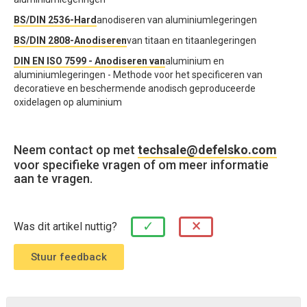
BS/DIN 2536-Hard
anodiseren van aluminiumlegeringen
BS/DIN 2808-Anodiseren
van titaan en titaanlegeringen
DIN EN ISO 7599 - Anodiseren van
aluminium en
aluminiumlegeringen - Methode voor het specificeren van
decoratieve en beschermende anodisch geproduceerde
oxidelagen op aluminium
Neem contact op met
techsale@defelsko.com
voor specifieke vragen of om meer informatie
aan te vragen.
×
✓
Was dit artikel nuttig?