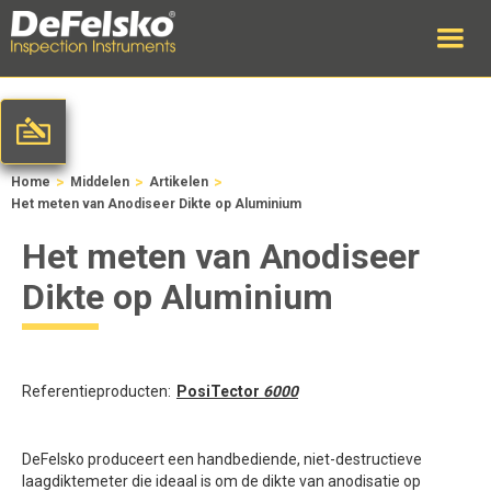
>
>
>
Home
Middelen
Artikelen
Het meten van Anodiseer Dikte op Aluminium
Het meten van Anodiseer
Dikte op Aluminium
Referentieproducten:
PosiTector
6000
DeFelsko produceert een handbediende, niet-destructieve
laagdiktemeter die ideaal is om de dikte van anodisatie op