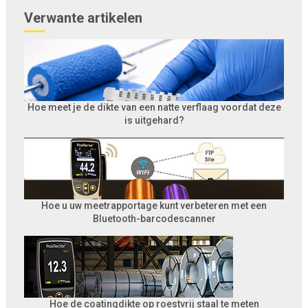
Verwante artikelen
Hoe meet je de dikte van een natte verflaag voordat deze
is uitgehard?
Hoe u uw meetrapportage kunt verbeteren met een
Bluetooth-barcodescanner
Hoe de coatingdikte op roestvrij staal te meten