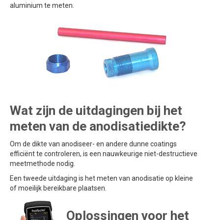
aluminium te meten.
Wat zijn de uitdagingen bij het
meten van de anodisatiedikte?
Om de dikte van anodiseer- en andere dunne coatings
efficiënt te controleren, is een nauwkeurige niet-destructieve
meetmethode nodig.
Een tweede uitdaging is het meten van anodisatie op kleine
of moeilijk bereikbare plaatsen.
Oplossingen voor het