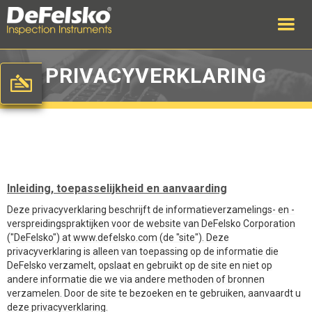
PRIVACYVERKLARING
Inleiding, toepasselijkheid en aanvaarding
Deze privacyverklaring beschrijft de informatieverzamelings- en -
verspreidingspraktijken voor de website van DeFelsko Corporation
("DeFelsko") at www.defelsko.com (de "site"). Deze
privacyverklaring is alleen van toepassing op de informatie die
DeFelsko verzamelt, opslaat en gebruikt op de site en niet op
andere informatie die we via andere methoden of bronnen
verzamelen. Door de site te bezoeken en te gebruiken, aanvaardt u
deze privacyverklaring.