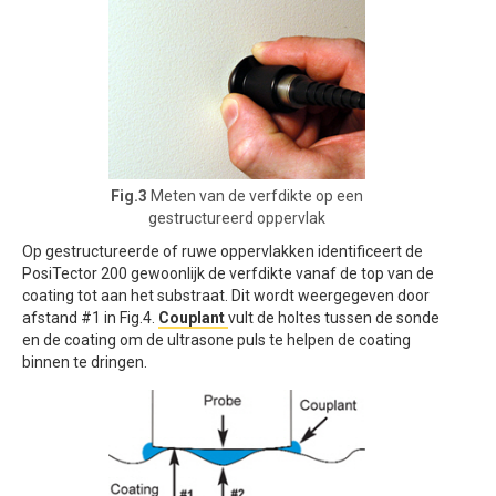
Fig.3
Meten van de verfdikte op een
gestructureerd oppervlak
Op gestructureerde of ruwe oppervlakken identificeert de
PosiTector 200 gewoonlijk de verfdikte vanaf de top van de
coating tot aan het substraat. Dit wordt weergegeven door
afstand #1 in Fig.4.
Couplant
vult de holtes tussen de sonde
en de coating om de ultrasone puls te helpen de coating
binnen te dringen.