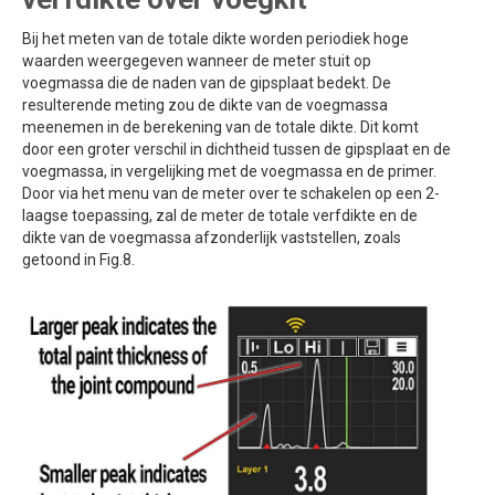
Bij het meten van de totale dikte worden periodiek hoge
waarden weergegeven wanneer de meter stuit op
voegmassa die de naden van de gipsplaat bedekt. De
resulterende meting zou de dikte van de voegmassa
meenemen in de berekening van de totale dikte. Dit komt
door een groter verschil in dichtheid tussen de gipsplaat en de
voegmassa, in vergelijking met de voegmassa en de primer.
Door via het menu van de meter over te schakelen op een 2-
laagse toepassing, zal de meter de totale verfdikte en de
dikte van de voegmassa afzonderlijk vaststellen, zoals
getoond in Fig.8.