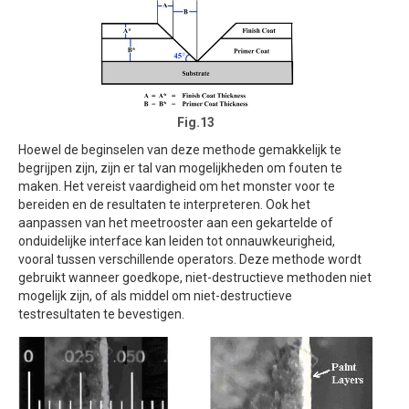
Fig.13
Hoewel de beginselen van deze methode gemakkelijk te
begrijpen zijn, zijn er tal van mogelijkheden om fouten te
maken. Het vereist vaardigheid om het monster voor te
bereiden en de resultaten te interpreteren. Ook het
aanpassen van het meetrooster aan een gekartelde of
onduidelijke interface kan leiden tot onnauwkeurigheid,
vooral tussen verschillende operators. Deze methode wordt
gebruikt wanneer goedkope, niet-destructieve methoden niet
mogelijk zijn, of als middel om niet-destructieve
testresultaten te bevestigen.