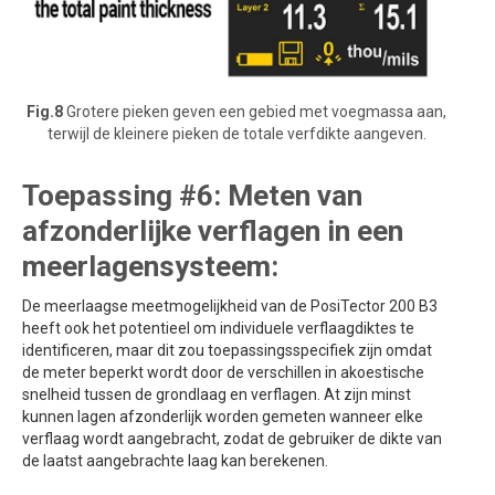
Fig.8
Grotere pieken geven een gebied met voegmassa aan,
terwijl de kleinere pieken de totale verfdikte aangeven.
Toepassing #6: Meten van
afzonderlijke verflagen in een
meerlagensysteem:
De meerlaagse meetmogelijkheid van de PosiTector 200 B3
heeft ook het potentieel om individuele verflaagdiktes te
identificeren, maar dit zou toepassingsspecifiek zijn omdat
de meter beperkt wordt door de verschillen in akoestische
snelheid tussen de grondlaag en verflagen. At zijn minst
kunnen lagen afzonderlijk worden gemeten wanneer elke
verflaag wordt aangebracht, zodat de gebruiker de dikte van
de laatst aangebrachte laag kan berekenen.