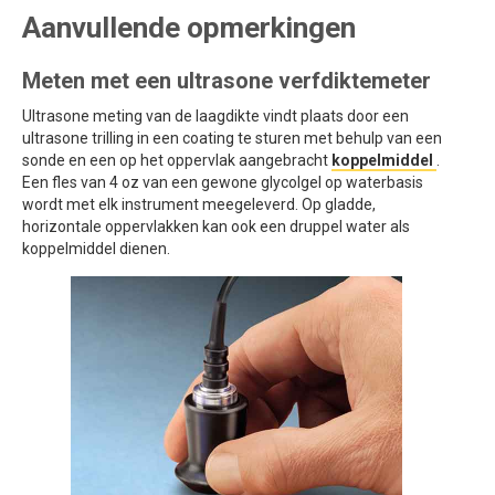
Aanvullende opmerkingen
Meten met een ultrasone verfdiktemeter
Ultrasone meting van de laagdikte vindt plaats door een
ultrasone trilling in een coating te sturen met behulp van een
sonde en een op het oppervlak aangebracht
koppelmiddel
.
Een fles van 4 oz van een gewone glycolgel op waterbasis
wordt met elk instrument meegeleverd. Op gladde,
horizontale oppervlakken kan ook een druppel water als
koppelmiddel dienen.