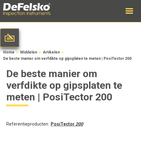
>
>
>
Home
Middelen
Artikelen
De beste manier om verfdikte op gipsplaten te meten | PosiTector 200
De beste manier om
verfdikte op gipsplaten te
meten | PosiTector 200
Referentieproducten:
PosiTector
200