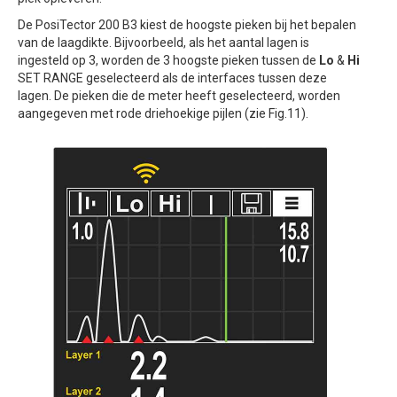
De PosiTector 200 B3 kiest de hoogste pieken bij het bepalen
van de laagdikte. Bijvoorbeeld, als het aantal lagen is
ingesteld op 3, worden de 3 hoogste pieken tussen de
Lo
&
Hi
SET RANGE geselecteerd als de interfaces tussen deze
lagen. De pieken die de meter heeft geselecteerd, worden
aangegeven met rode driehoekige pijlen (zie Fig.11).