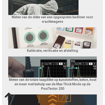
Meten van de dikte van een opgespoten bedliner voor
vrachtwagens
Kalibratie, verificatie en afstelling
Meten van de totale laagdikte op kunststoffen, beton, hout
en meer met behulp van de Max Thick Mode op de
PosiTector 200