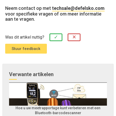
Neem contact op met
techsale@defelsko.com
voor specifieke vragen of om meer informatie
aan te vragen.
×
✓
Was dit artikel nuttig?
Verwante artikelen
Hoe u uw meetrapportage kunt verbeteren met een
Bluetooth-barcodescanner