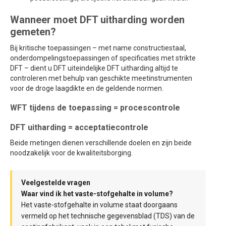
Wanneer moet DFT uitharding worden
gemeten?
Bij kritische toepassingen – met name constructiestaal,
onderdompelingstoepassingen of specificaties met strikte
DFT – dient u DFT uiteindelijke DFT uitharding altijd te
controleren met behulp van geschikte meetinstrumenten
voor de droge laagdikte en de geldende normen.
WFT tijdens de toepassing = procescontrole
DFT uitharding = acceptatiecontrole
Beide metingen dienen verschillende doelen en zijn beide
noodzakelijk voor de kwaliteitsborging.
Veelgestelde vragen
Waar vind ik het vaste-stofgehalte in volume?
Het vaste-stofgehalte in volume staat doorgaans
vermeld op het technische gegevensblad (TDS) van de