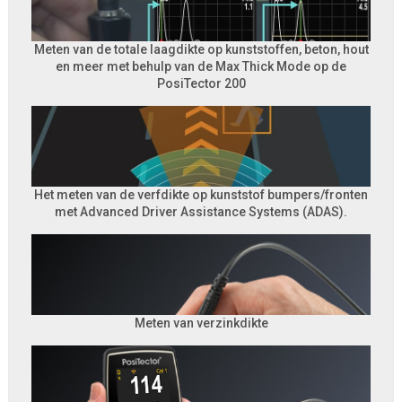
Meten van de totale laagdikte op kunststoffen, beton, hout
en meer met behulp van de Max Thick Mode op de
PosiTector 200
Het meten van de verfdikte op kunststof bumpers/fronten
met Advanced Driver Assistance Systems (ADAS).
Meten van verzinkdikte