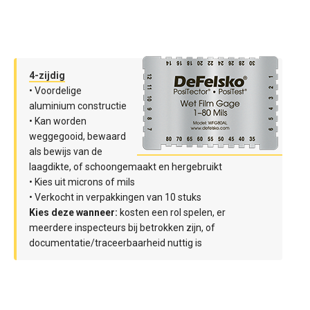
4-zijdig
• Voordelige
aluminium constructie
• Kan worden
weggegooid, bewaard
als bewijs van de
laagdikte, of schoongemaakt en hergebruikt
• Kies uit microns of mils
• Verkocht in verpakkingen van 10 stuks
‍Kies deze wanneer:
kosten een rol spelen, er
meerdere inspecteurs bij betrokken zijn, of
documentatie/traceerbaarheid nuttig is