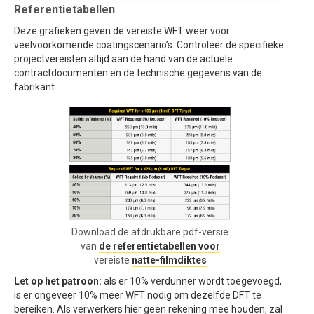
Referentietabellen
Deze grafieken geven de vereiste WFT weer voor
veelvoorkomende coatingscenario’s. Controleer de specifieke
projectvereisten altijd aan de hand van de actuele
contractdocumenten en de technische gegevens van de
fabrikant.
Download de afdrukbare pdf-versie
van
de referentietabellen voor
vereiste
natte-filmdiktes
Let op het patroon:
als er 10% verdunner wordt toegevoegd,
is er ongeveer 10% meer WFT nodig om dezelfde DFT te
bereiken. Als verwerkers hier geen rekening mee houden, zal