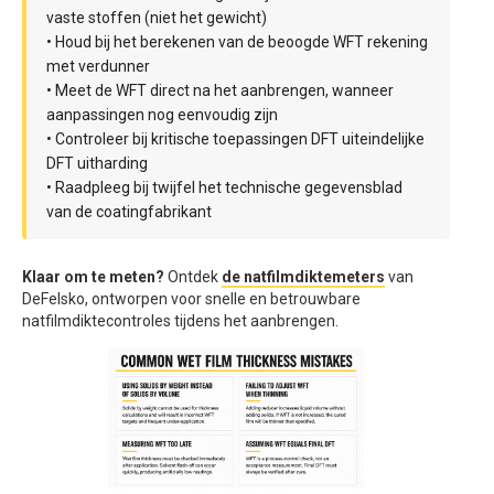
vaste stoffen (niet het gewicht)
• Houd bij het berekenen van de beoogde WFT rekening
met verdunner
• Meet de WFT direct na het aanbrengen, wanneer
aanpassingen nog eenvoudig zijn
• Controleer bij kritische toepassingen DFT uiteindelijke
DFT uitharding
• Raadpleeg bij twijfel het technische gegevensblad
van de coatingfabrikant
Klaar om te meten?
Ontdek
de natfilmdiktemeters
van
DeFelsko, ontworpen voor snelle en betrouwbare
natfilmdiktecontroles tijdens het aanbrengen.