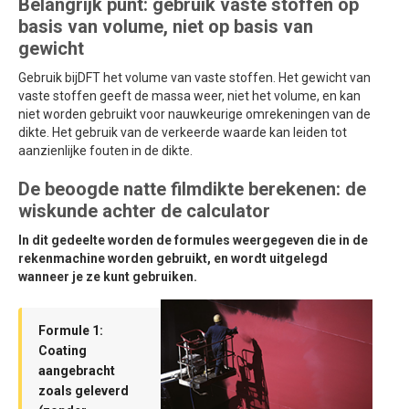
Belangrijk punt: gebruik vaste stoffen op
basis van volume, niet op basis van
gewicht
Gebruik bijDFT het volume van vaste stoffen. Het gewicht van
vaste stoffen geeft de massa weer, niet het volume, en kan
niet worden gebruikt voor nauwkeurige omrekeningen van de
dikte. Het gebruik van de verkeerde waarde kan leiden tot
aanzienlijke fouten in de dikte.
De beoogde natte filmdikte berekenen: de
wiskunde achter de calculator
In dit gedeelte worden de formules weergegeven die in de
rekenmachine worden gebruikt, en wordt uitgelegd
wanneer je ze kunt gebruiken.
Formule 1:
Coating
aangebracht
zoals geleverd