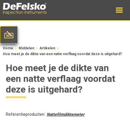
>
>
>
Home
Middelen
Artikelen
Hoe meet je de dikte van een natte verflaag voordat deze is uitgehard?
Hoe meet je de dikte van
een natte verflaag voordat
deze is uitgehard?
Referentieproducten:
Nattefilmdiktemeter