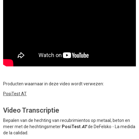
Producten waarnaar in deze video wordt verwezen:
PosiTest AT
Video Transcriptie
Bepalen van de hechting van recubrimientos op metaal, beton en
meer met de hechtingsmeter
PosiTest
AT
de DeFelsko - La medida
de la calidad.