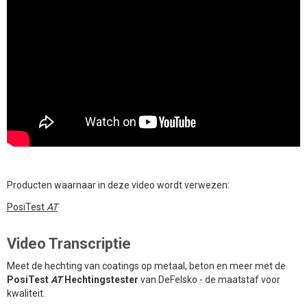
Producten waarnaar in deze video wordt verwezen:
PosiTest
AT
Video Transcriptie
Meet de hechting van coatings op metaal, beton en meer met de
PosiTest
AT
Hechtingstester
van DeFelsko - de maatstaf voor
kwaliteit.