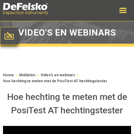
VIDEO'S EN WEBINARS
>
>
>
Home
Middelen
Video's en webinars
Hoe hechting te meten met de PosiTest AT hechtingstester
Hoe hechting te meten met de
PosiTest AT hechtingstester