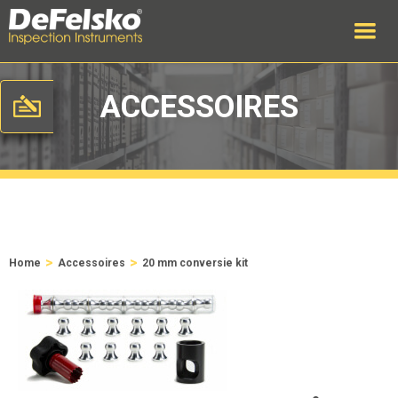
ACCESSOIRES
>
>
Home
Accessoires
20 mm conversie kit