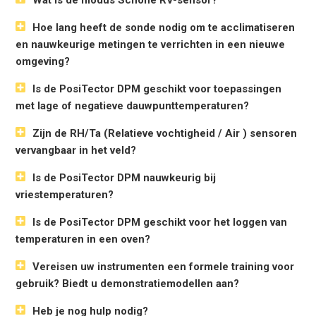
Hoe lang heeft de sonde nodig om te acclimatiseren
en nauwkeurige metingen te verrichten in een nieuwe
omgeving?
Is de PosiTector DPM geschikt voor toepassingen
met lage of negatieve dauwpunttemperaturen?
Zijn de RH/Ta (Relatieve vochtigheid / Air ) sensoren
vervangbaar in het veld?
Is de PosiTector DPM nauwkeurig bij
vriestemperaturen?
Is de PosiTector DPM geschikt voor het loggen van
temperaturen in een oven?
Vereisen uw instrumenten een formele training voor
gebruik? Biedt u demonstratiemodellen aan?
Heb je nog hulp nodig?