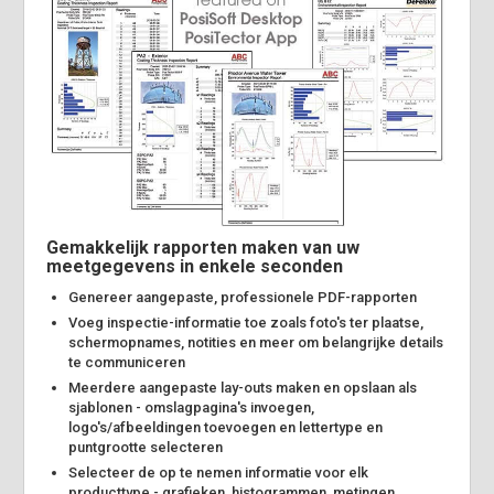
Gemakkelijk rapporten maken van uw
meetgegevens in enkele seconden
Genereer aangepaste, professionele PDF-rapporten
Voeg inspectie-informatie toe zoals foto's ter plaatse,
schermopnames, notities en meer om belangrijke details
te communiceren
Meerdere aangepaste lay-outs maken en opslaan als
sjablonen - omslagpagina's invoegen,
logo's/afbeeldingen toevoegen en lettertype en
puntgrootte selecteren
Selecteer de op te nemen informatie voor elk
producttype - grafieken, histogrammen, metingen,