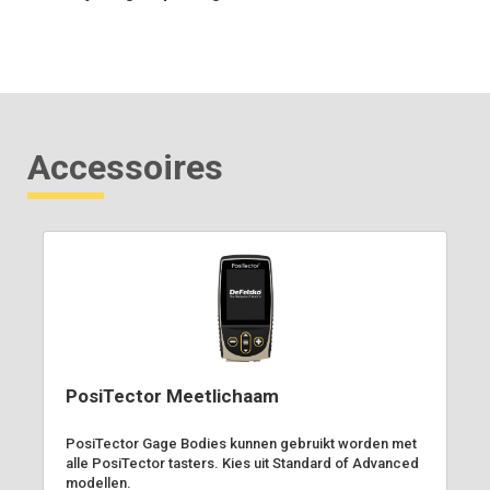
Accessoires
PosiTector Meetlichaam
PosiTector Gage Bodies kunnen gebruikt worden met
alle PosiTector tasters. Kies uit Standard of Advanced
modellen.