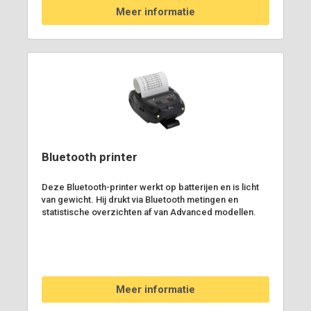
Meer informatie
Bluetooth printer
Deze Bluetooth-printer werkt op batterijen en is licht
van gewicht. Hij drukt via Bluetooth metingen en
statistische overzichten af van Advanced modellen.
Meer informatie