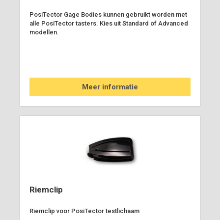
PosiTector Gage Bodies kunnen gebruikt worden met
alle PosiTector tasters. Kies uit Standard of Advanced
modellen.
Meer informatie
Riemclip
Riemclip voor PosiTector testlichaam