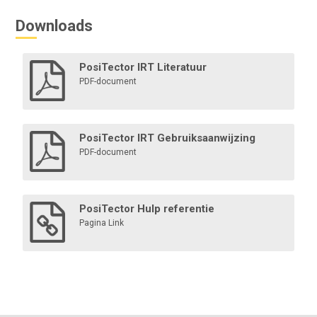
Downloads
PosiTector IRT Literatuur
PDF-document
PosiTector IRT Gebruiksaanwijzing
PDF-document
PosiTector Hulp referentie
Pagina Link