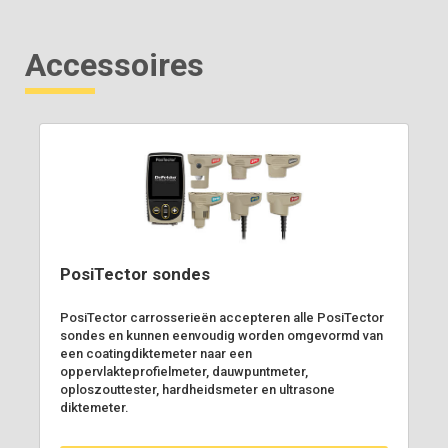
Accessoires
PosiTector sondes
PosiTector carrosserieën accepteren alle PosiTector
sondes en kunnen eenvoudig worden omgevormd van
een coatingdiktemeter naar een
oppervlakteprofielmeter, dauwpuntmeter,
oploszouttester, hardheidsmeter en ultrasone
diktemeter.