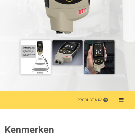
PRODUCT NAV
Kenmerken