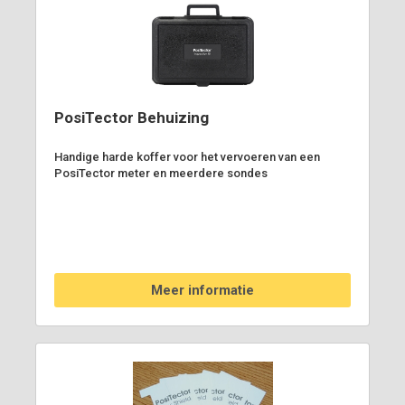
PosiTector Behuizing
Handige harde koffer voor het vervoeren van een
PosiTector meter en meerdere sondes
Meer informatie