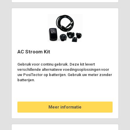
AC Stroom Kit
Gebruik voor continu gebruik. Deze kit levert
verschillende alternatieve voedingsoplossingen voor
uw PosiTector op batterijen. Gebruik uw meter zonder
batterijen.
Meer informatie