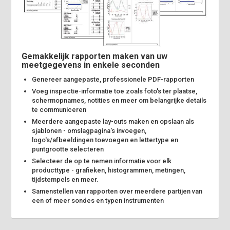
Gemakkelijk rapporten maken van uw
meetgegevens in enkele seconden
Genereer aangepaste, professionele PDF-rapporten
Voeg inspectie-informatie toe zoals foto's ter plaatse,
schermopnames, notities en meer om belangrijke details
te communiceren
Meerdere aangepaste lay-outs maken en opslaan als
sjablonen - omslagpagina's invoegen,
logo's/afbeeldingen toevoegen en lettertype en
puntgrootte selecteren
Selecteer de op te nemen informatie voor elk
producttype - grafieken, histogrammen, metingen,
tijdstempels en meer.
Samenstellen van rapporten over meerdere partijen van
een of meer sondes en typen instrumenten