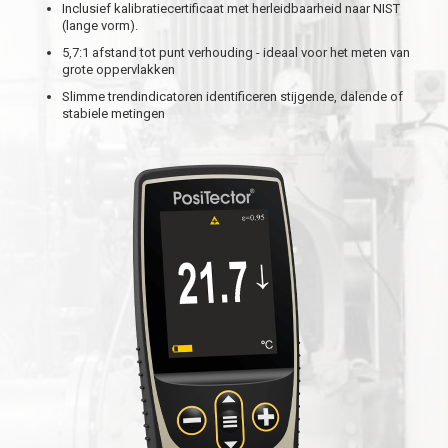
Inclusief kalibratiecertificaat met herleidbaarheid naar NIST
(lange vorm).
5,7:1 afstand tot punt verhouding - ideaal voor het meten van
grote oppervlakken
Slimme trendindicatoren identificeren stijgende, dalende of
stabiele metingen