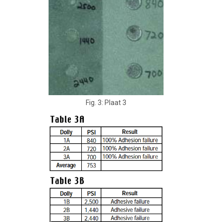
Fig. 3: Plaat 3