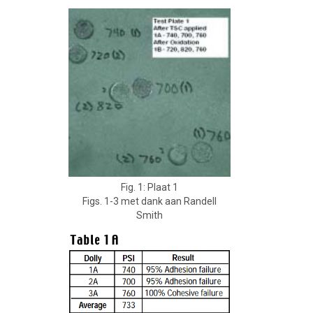
Fig. 1: Plaat 1
Figs. 1-3 met dank aan Randell
Smith