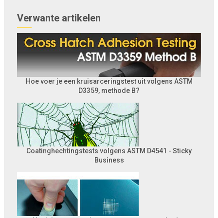
Verwante artikelen
Hoe voer je een kruisarceringstest uit volgens ASTM
D3359, methode B?
Coatinghechtingstests volgens ASTM D4541 - Sticky
Business