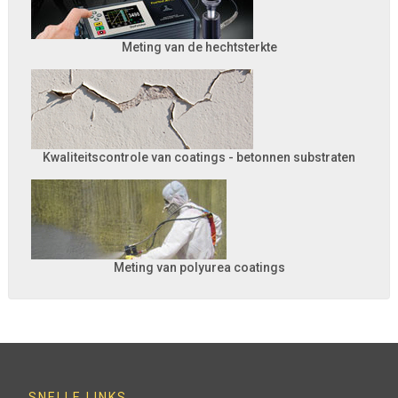
Meting van de hechtsterkte
Kwaliteitscontrole van coatings - betonnen substraten
Meting van polyurea coatings
SNELLE LINKS