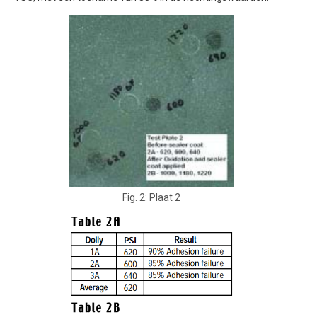
Fig. 2: Plaat 2