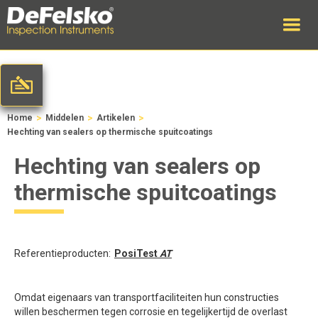
>
>
>
Home
Middelen
Artikelen
Hechting van sealers op thermische spuitcoatings
Hechting van sealers op
thermische spuitcoatings
Referentieproducten:
PosiTest
AT
Omdat eigenaars van transportfaciliteiten hun constructies
willen beschermen tegen corrosie en tegelijkertijd de overlast