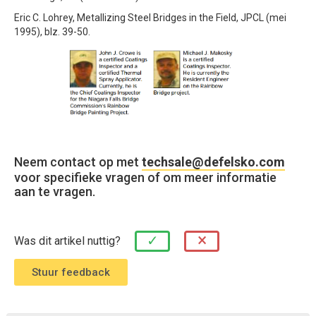
Eric C. Lohrey, Metallizing Steel Bridges in the Field, JPCL (mei
1995), blz. 39-50.
Neem contact op met
techsale@defelsko.com
voor specifieke vragen of om meer informatie
aan te vragen.
×
✓
Was dit artikel nuttig?