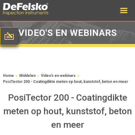
VIDEO'S EN WEBINARS
>
>
>
Home
Middelen
Video's en webinars
PosiTector 200 - Coatingdikte meten op hout, kunststof, beton en meer
PosiTector 200 - Coatingdikte
meten op hout, kunststof, beton
en meer