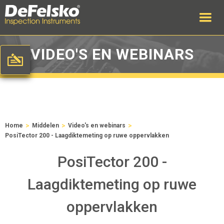
VIDEO'S EN WEBINARS
>
>
>
Home
Middelen
Video's en webinars
PosiTector 200 - Laagdiktemeting op ruwe oppervlakken
PosiTector 200 -
Laagdiktemeting op ruwe
oppervlakken