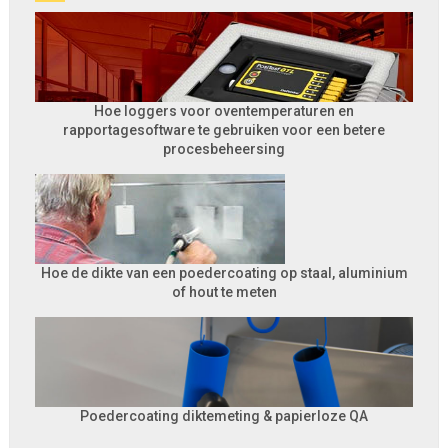
Hoe loggers voor oventemperaturen en
rapportagesoftware te gebruiken voor een betere
procesbeheersing
Hoe de dikte van een poedercoating op staal, aluminium
of hout te meten
Poedercoating diktemeting & papierloze QA