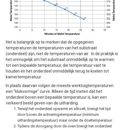
Het is belangrijk op te merken dat de opgegeven
temperaturen de temperaturen van het substraat
(onderdeel) zijn, niet de temperaturen van air . In de praktijk is
het onmogelijk om het substraat onmiddellijk op te warmen
tot een bepaalde temperatuur, die temperatuur vast te
houden en het onderdeel onmiddellijk terug te koelen tot
kamertemperatuur.
In plaats daarvan volgen de meeste werktuigtemperaturen
een "klokvormige" curve. Alleen de tijd meten dat het
onderdeel boven een bepaalde temperatuur is, kan een
verkeerd beeld geven van de uitharding:
Terwijl het onderdeel opwarmt en afkoelt, brengt het tijd
door boven de activeringstemperatuur (minimum
uithardingstemperatuur) maar onder de doeltemperatuur.
Tijdens de doorgang door de oven brengt het onderdeel