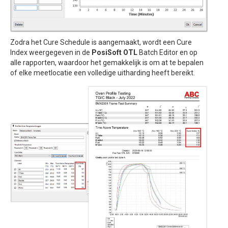
Zodra het Cure Schedule is aangemaakt, wordt een Cure
Index weergegeven in de
PosiSoft OTL
Batch Editor en op
alle rapporten, waardoor het gemakkelijk is om at te bepalen
of elke meetlocatie een volledige uitharding heeft bereikt.