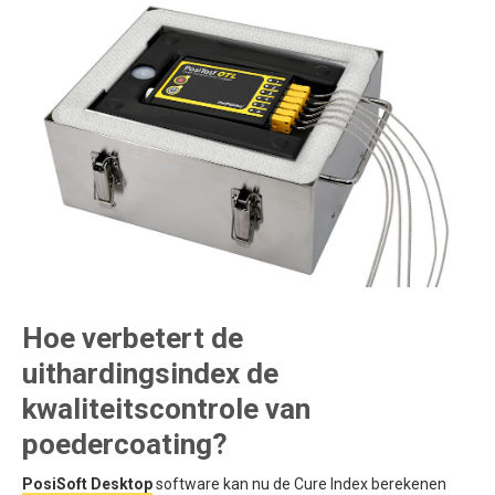
Hoe verbetert de
uithardingsindex de
kwaliteitscontrole van
poedercoating?
PosiSoft Desktop
software kan nu de Cure Index berekenen