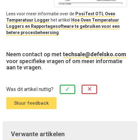
Lees voor meer informatie over de
PosiTest OTL Oven
Temperatuur Logger
het artikel
Hoe Oven Temperatuur
Loggers en Rapportagesoftware te gebruiken voor een
betere procesbeheersing
.
Neem contact op met
techsale@defelsko.com
voor specifieke vragen of om meer informatie
aan te vragen.
×
✓
Was dit artikel nuttig?
Verwante artikelen