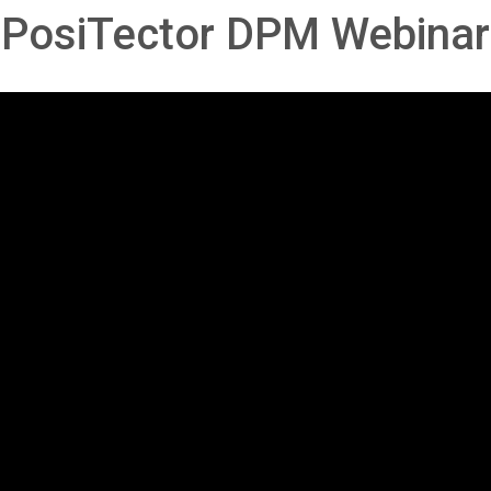
PosiTector DPM Webinar