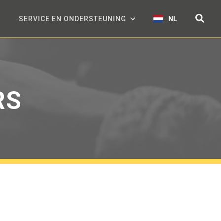
SERVICE EN ONDERSTEUNING
NL
RS