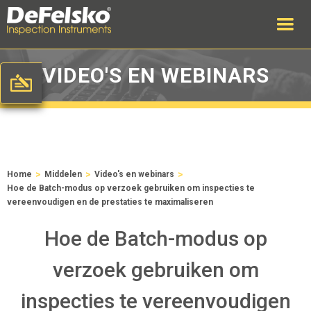
VIDEO'S EN WEBINARS
>
>
>
Home
Middelen
Video's en webinars
Hoe de Batch-modus op verzoek gebruiken om inspecties te
vereenvoudigen en de prestaties te maximaliseren
Hoe de Batch-modus op
verzoek gebruiken om
inspecties te vereenvoudigen