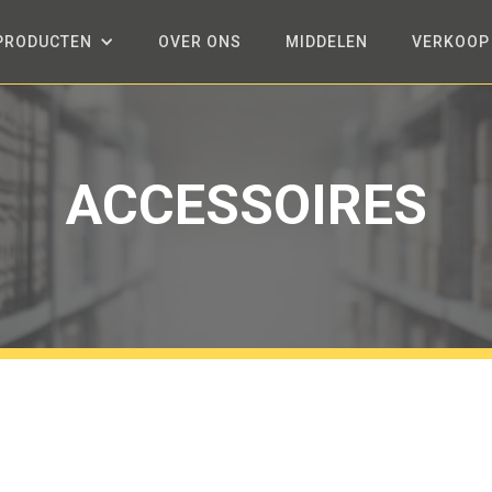
PRODUCTEN
OVER ONS
MIDDELEN
VERKOOP
ACCESSOIRES