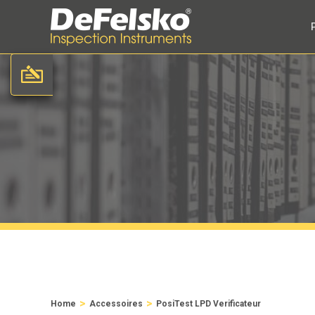
>
>
Home
Accessoires
PosiTest LPD Verificateur