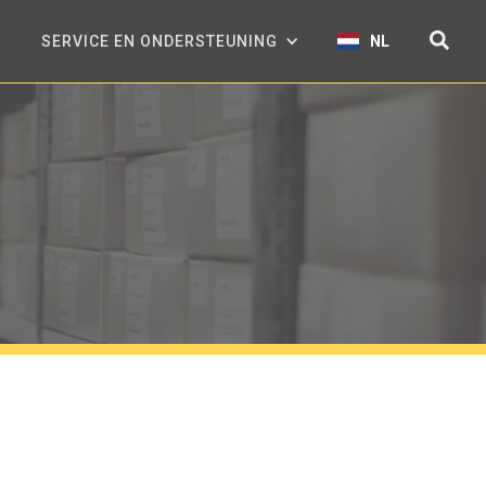
SERVICE EN ONDERSTEUNING
NL