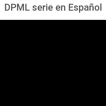
DPML serie en Español