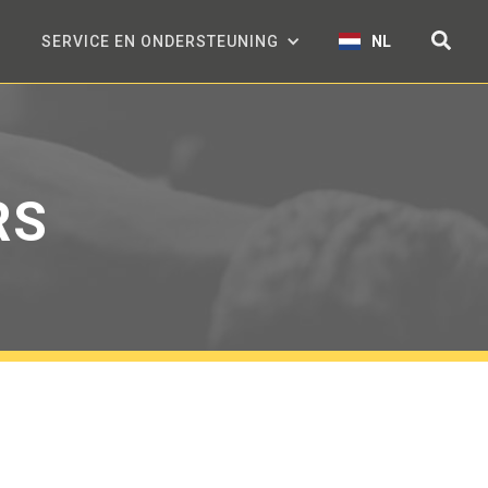
SERVICE EN ONDERSTEUNING
NL
RS