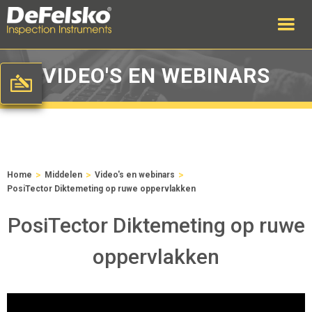
VIDEO'S EN WEBINARS
>
>
>
Home
Middelen
Video's en webinars
PosiTector Diktemeting op ruwe oppervlakken
PosiTector Diktemeting op ruwe
oppervlakken