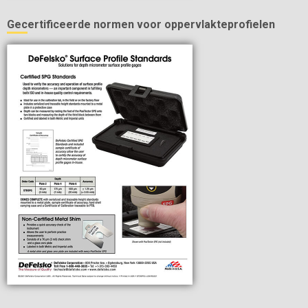
Gecertificeerde normen voor oppervlakteprofielen