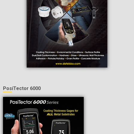
PosiTector 6000