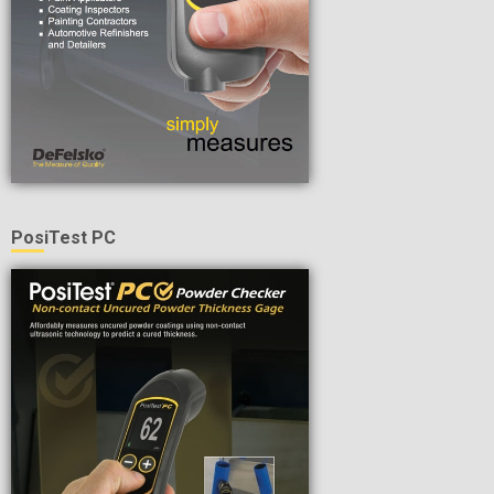
PosiTest PC