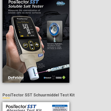
PosiTector SST Schuurmiddel Test Kit