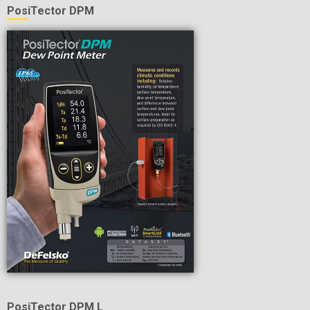
PosiTector DPM
PosiTector DPM L