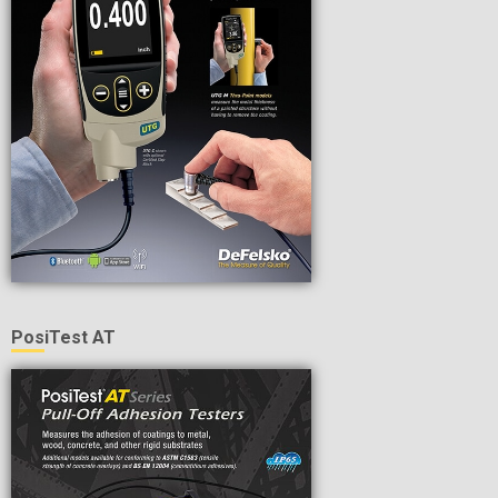
PosiTest AT