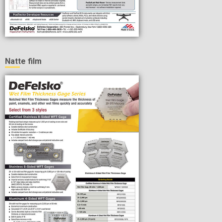
Natte film