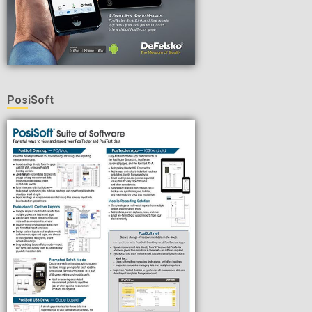
PosiSoft