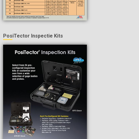
PosiTector Inspectie Kits