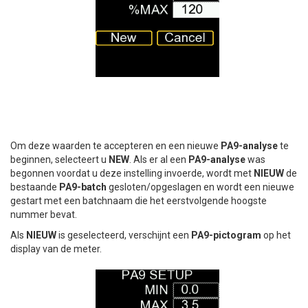
Om deze waarden te accepteren en een nieuwe
PA9-analyse
te
beginnen, selecteert u
NEW
. Als er al een
PA9-analyse
was
begonnen voordat u deze instelling invoerde, wordt met
NIEUW
de
bestaande
PA9-batch
gesloten/opgeslagen en wordt een nieuwe
gestart met een batchnaam die het eerstvolgende hoogste
nummer bevat.
Als
NIEUW
is geselecteerd, verschijnt een
PA9-pictogram
op het
display van de meter.