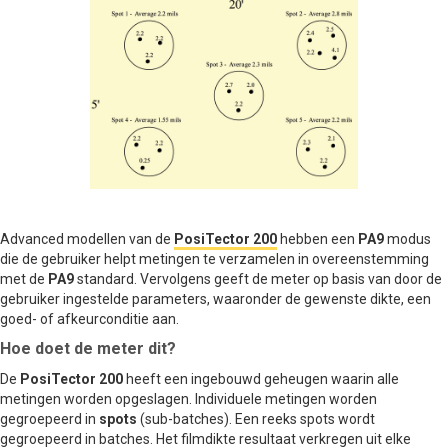
Advanced modellen van de
PosiTector 200
hebben een
PA9
modus
die de gebruiker helpt metingen te verzamelen in overeenstemming
met de
PA9
standard. Vervolgens geeft de meter op basis van door de
gebruiker ingestelde parameters, waaronder de gewenste dikte, een
goed- of afkeurconditie aan.
Hoe doet de meter dit?
De
PosiTector 200
heeft een ingebouwd geheugen waarin alle
metingen worden opgeslagen. Individuele metingen worden
gegroepeerd in
spots
(sub-batches). Een reeks spots wordt
gegroepeerd in batches. Het filmdikte resultaat verkregen uit elke