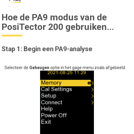
Hoe de PA9 modus van de
PosiTector 200 gebruiken...
Stap 1: Begin een PA9-analyse
Selecteer de
Geheugen
optie in het gage menu zoals afgebeeld.