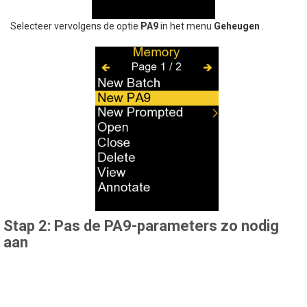
Selecteer vervolgens de optie
PA9
in het menu
Geheugen
.
Stap 2: Pas de PA9-parameters zo nodig
aan