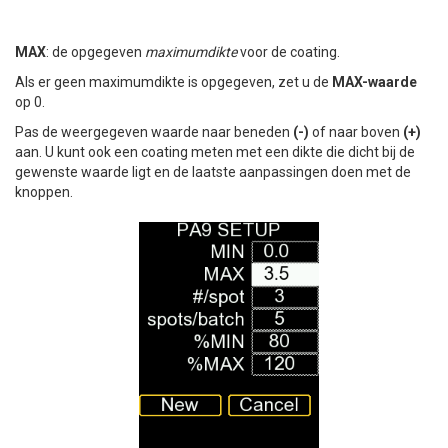
MAX
: de opgegeven
maximumdikte
voor de coating.
Als er geen maximumdikte is opgegeven, zet u de
MAX-waarde
op 0.
Pas de weergegeven waarde naar beneden
(-)
of naar boven
(+)
aan. U kunt ook een coating meten met een dikte die dicht bij de
gewenste waarde ligt en de laatste aanpassingen doen met de
knoppen.