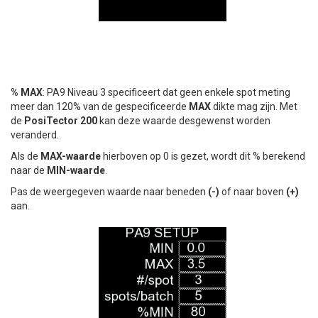
% MAX
: PA9 Niveau 3 specificeert dat geen enkele spot meting
meer dan 120% van de gespecificeerde
MAX
dikte mag zijn. Met
de
PosiTector 200
kan deze waarde desgewenst worden
veranderd.
Als de
MAX-waarde
hierboven op 0 is gezet, wordt dit % berekend
naar de
MIN-waarde
.
Pas de weergegeven waarde naar beneden
(-)
of naar boven
(+)
aan.