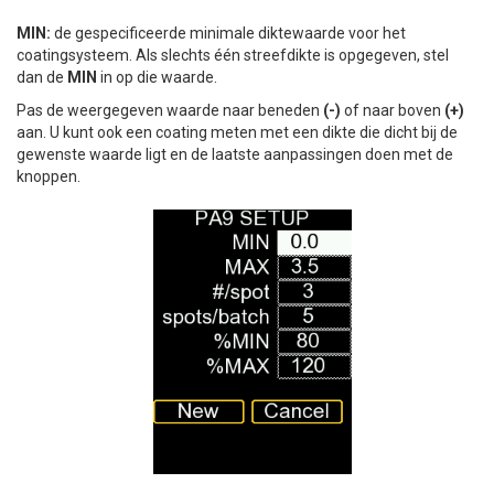
MIN:
de gespecificeerde minimale diktewaarde voor het
coatingsysteem. Als slechts één streefdikte is opgegeven, stel
dan de
MIN
in op die waarde.
Pas de weergegeven waarde naar beneden
(-)
of naar boven
(+)
aan. U kunt ook een coating meten met een dikte die dicht bij de
gewenste waarde ligt en de laatste aanpassingen doen met de
knoppen.