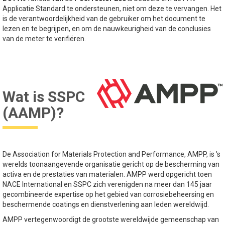
Applicatie Standard te ondersteunen, niet om deze te vervangen. Het
is de verantwoordelijkheid van de gebruiker om het document te
lezen en te begrijpen, en om de nauwkeurigheid van de conclusies
van de meter te verifiëren.
Wat is SSPC
(AAMP)?
De Association for Materials Protection and Performance, AMPP, is 's
werelds toonaangevende organisatie gericht op de bescherming van
activa en de prestaties van materialen. AMPP werd opgericht toen
NACE International en SSPC zich verenigden na meer dan 145 jaar
gecombineerde expertise op het gebied van corrosiebeheersing en
beschermende coatings en dienstverlening aan leden wereldwijd.
AMPP vertegenwoordigt de grootste wereldwijde gemeenschap van