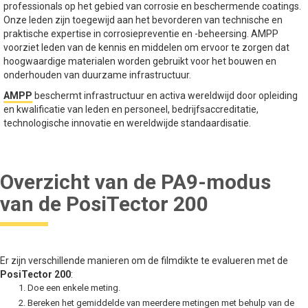
professionals op het gebied van corrosie en beschermende coatings.
Onze leden zijn toegewijd aan het bevorderen van technische en
praktische expertise in corrosiepreventie en -beheersing. AMPP
voorziet leden van de kennis en middelen om ervoor te zorgen dat
hoogwaardige materialen worden gebruikt voor het bouwen en
onderhouden van duurzame infrastructuur.
AMPP
beschermt infrastructuur en activa wereldwijd door opleiding
en kwalificatie van leden en personeel, bedrijfsaccreditatie,
technologische innovatie en wereldwijde standaardisatie.
Overzicht van de PA9-modus
van de PosiTector 200
Er zijn verschillende manieren om de filmdikte te evalueren met de
PosiTector 200
:
Doe een enkele meting.
Bereken het gemiddelde van meerdere metingen met behulp van de