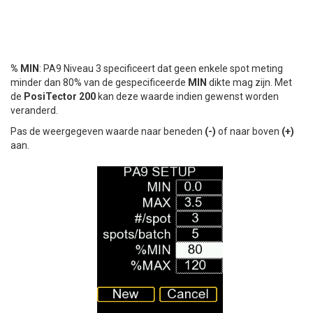
% MIN
: PA9 Niveau 3 specificeert dat geen enkele spot meting
minder dan 80% van de gespecificeerde
MIN
dikte mag zijn. Met
de
PosiTector 200
kan deze waarde indien gewenst worden
veranderd.
Pas de weergegeven waarde naar beneden
(-)
of naar boven
(+)
aan.