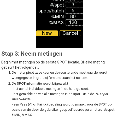
Stap 3: Neem metingen
Begin met metingen op de eerste
SPOT
locatie. Bij elke meting
gebeurt het volgende...
De meter piept twee keer en de resulterende meetwaarde wordt
weergegeven in grote cijfers onderaan het scherm.
De
SPOT
informatie wordt bijgewerkt
- het aantal individuele metingen in de huidige spot.
- het gemiddelde van alle metingen in de spot. Dit is de PA9
spot
meetwaarde
.
- een Pass (√) of Fail (X) bepaling wordt gemaakt voor de SPOT op
basis van de door de gebruiker gespecificeerde parameters -#/spot,
%MIN, %MAX