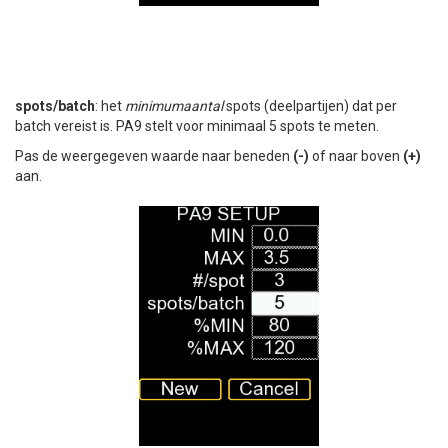
spots/batch
: het
minimumaantal
spots (deelpartijen) dat per
batch vereist is. PA9 stelt voor minimaal 5 spots te meten.
Pas de weergegeven waarde naar beneden
(-)
of naar boven
(+)
aan.