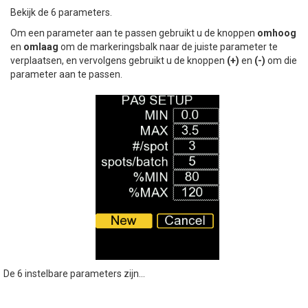
Bekijk de 6 parameters.
Om een parameter aan te passen gebruikt u de knoppen
omhoog
en
omlaag
om de markeringsbalk naar de juiste parameter te
verplaatsen, en vervolgens gebruikt u de knoppen
(+)
en
(-)
om die
parameter aan te passen.
De 6 instelbare parameters zijn...