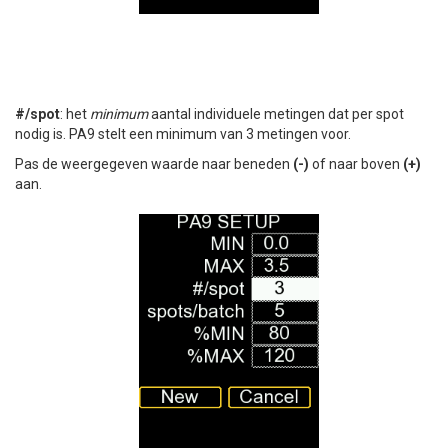
#/spot
: het
minimum
aantal individuele metingen dat per spot
nodig is. PA9 stelt een minimum van 3 metingen voor.
Pas de weergegeven waarde naar beneden
(-)
of naar boven
(+)
aan.