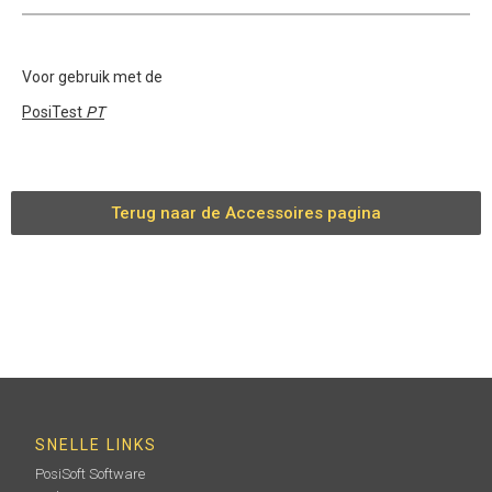
Voor gebruik met de
PosiTest
PT
Terug naar de Accessoires pagina
SNELLE LINKS
PosiSoft Software