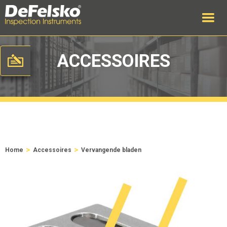
ACCESSOIRES
>
>
Home
Accessoires
Vervangende bladen