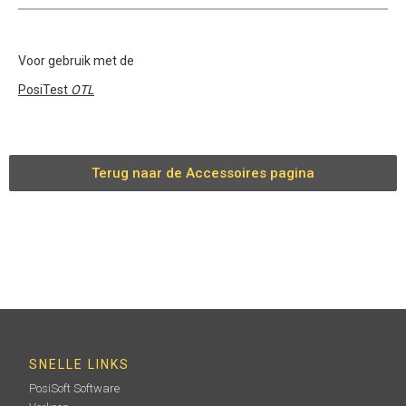
Voor gebruik met de
PosiTest
OTL
Terug naar de Accessoires pagina
SNELLE LINKS
PosiSoft Software