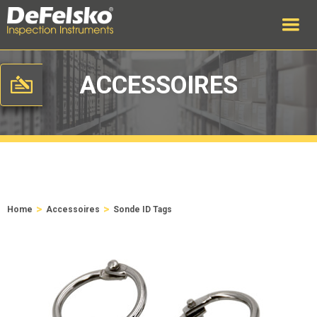
ACCESSOIRES
>
>
Home
Accessoires
Sonde ID Tags