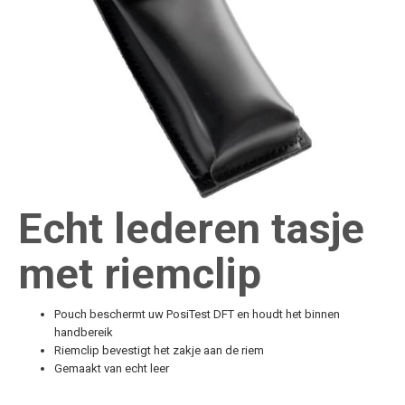
Echt lederen tasje
met riemclip
Pouch beschermt uw PosiTest DFT en houdt het binnen
handbereik
Riemclip bevestigt het zakje aan de riem
Gemaakt van echt leer