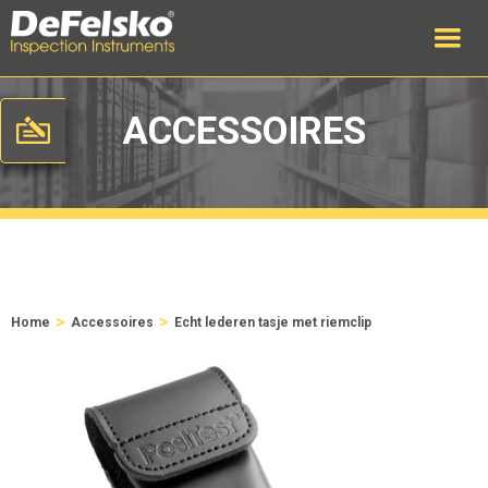
ACCESSOIRES
>
>
Home
Accessoires
Echt lederen tasje met riemclip