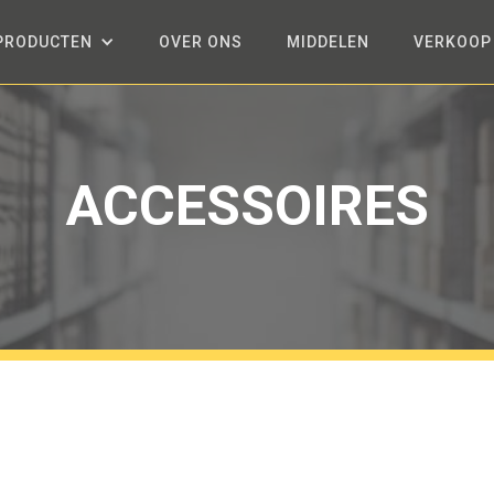
PRODUCTEN
OVER ONS
MIDDELEN
VERKOOP
ACCESSOIRES