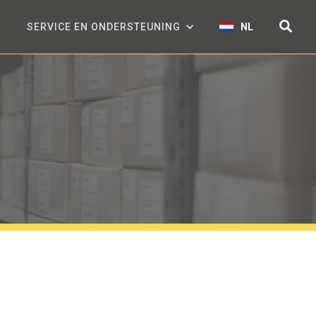
SERVICE EN ONDERSTEUNING
NL