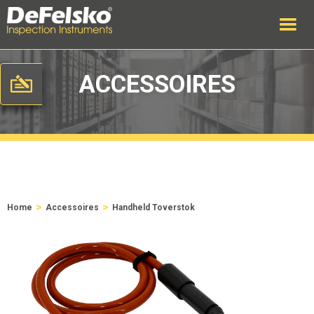
ACCESSOIRES
>
>
Home
Accessoires
Handheld Toverstok