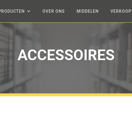
PRODUCTEN
OVER ONS
MIDDELEN
VERKOOP
ACCESSOIRES