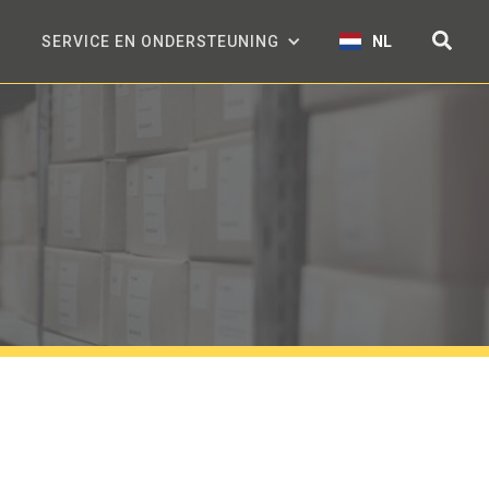
SERVICE EN ONDERSTEUNING
NL