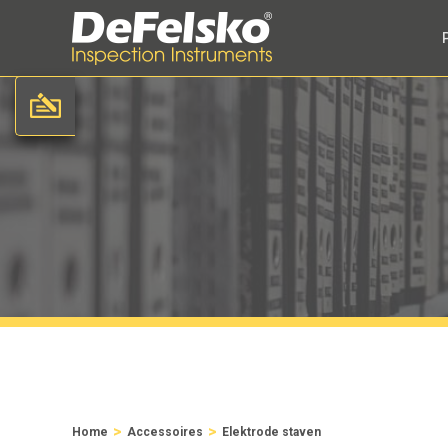
>
>
Home
Accessoires
Elektrode staven